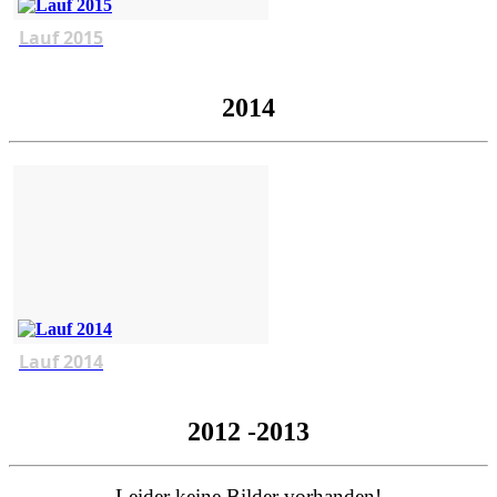
Lauf 2015
2014
Lauf 2014
2012 -2013
Leider keine Bilder vorhanden!