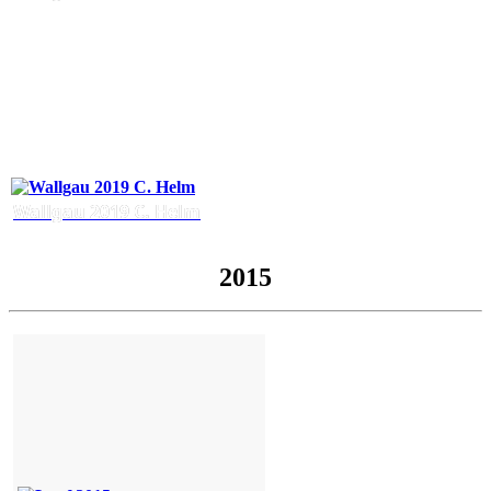
Wallgau 2019 C. Helm
2015