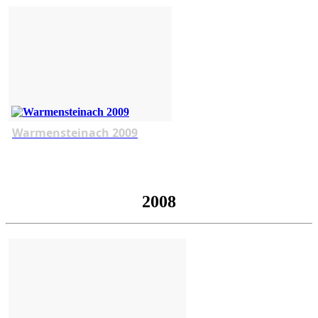
Warmensteinach 2009
2008