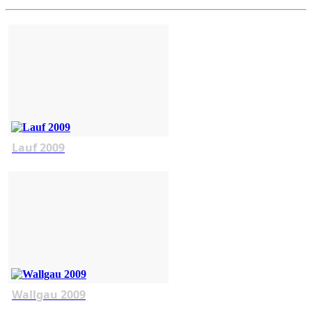
Lauf 2009
Wallgau 2009