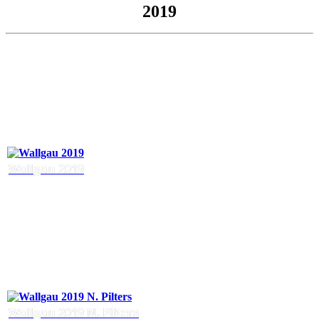
2019
Wallgau 2019
Wallgau 2019 N. Pilters