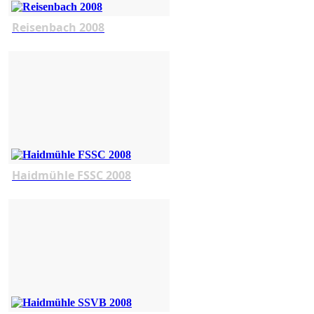
Reisenbach 2008
Haidmühle FSSC 2008