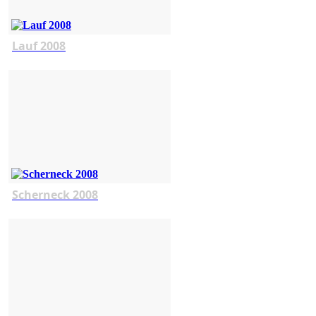
Lauf 2008
Scherneck 2008