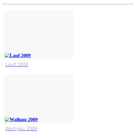
Lauf 2009
Wallgau 2009