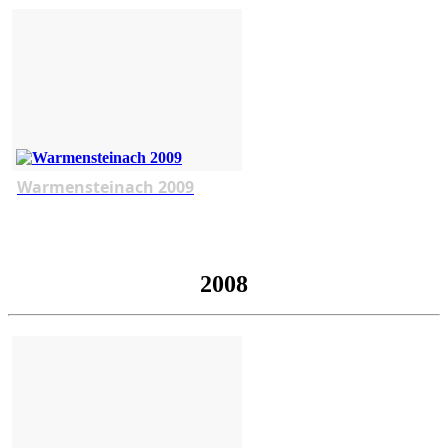
Warmensteinach 2009
2008