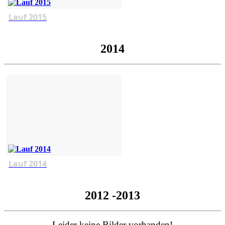
Lauf 2015
2014
Lauf 2014
2012 -2013
Leider keine Bilder vorhanden!