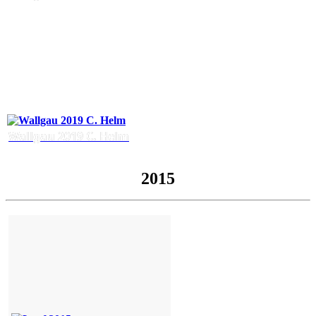
Wallgau 2019 C. Helm
2015