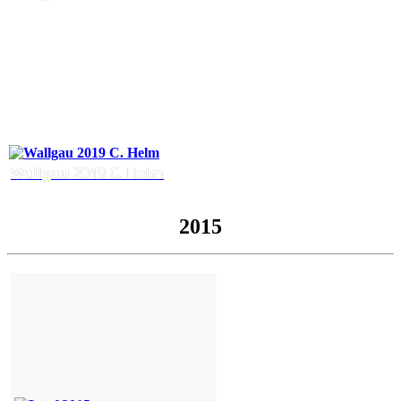
Wallgau 2019 C. Helm
2015