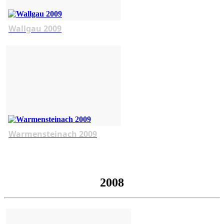
Wallgau 2009
Warmensteinach 2009
2008