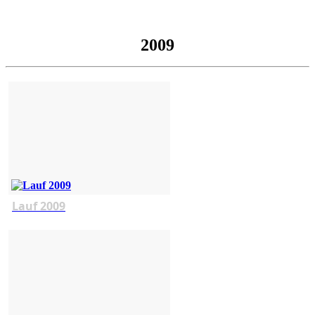
2009
Lauf 2009