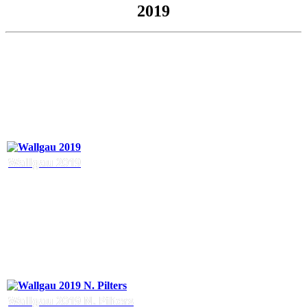
2019
Wallgau 2019
Wallgau 2019 N. Pilters