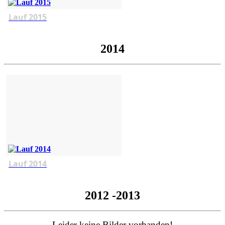
Lauf 2015
2014
Lauf 2014
2012 -2013
Leider keine Bilder vorhanden!