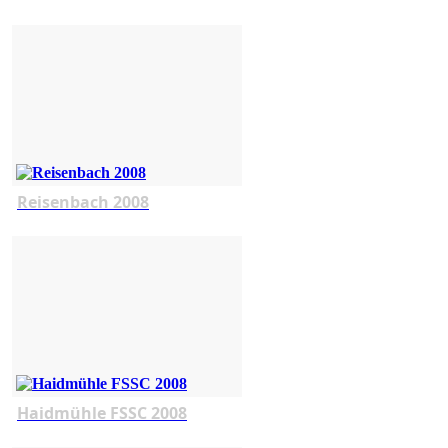
Reisenbach 2008
Haidmühle FSSC 2008