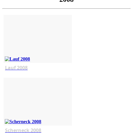
Lauf 2008
Scherneck 2008