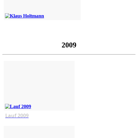
2009
Lauf 2009