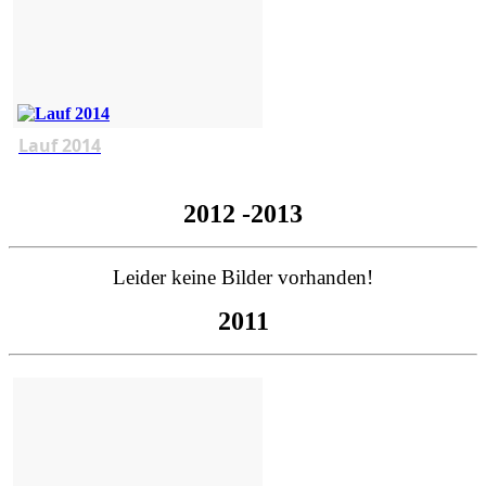
Lauf 2014
2012 -2013
Leider keine Bilder vorhanden!
2011