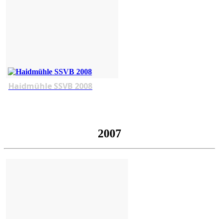
Haidmühle SSVB 2008
2007