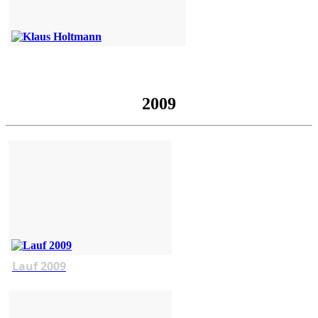
2009
Lauf 2009