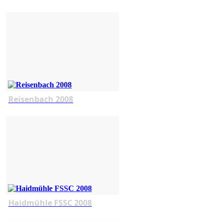
Reisenbach 2008
Haidmühle FSSC 2008