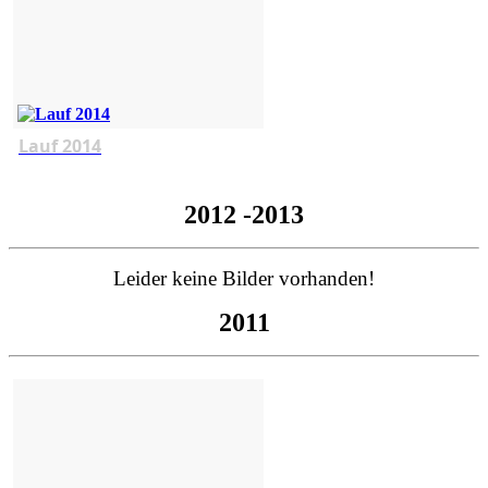
Lauf 2014
2012 -2013
Leider keine Bilder vorhanden!
2011