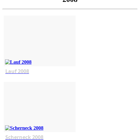
Lauf 2008
Scherneck 2008