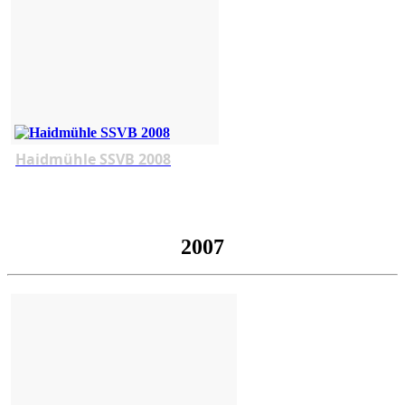
Haidmühle SSVB 2008
2007