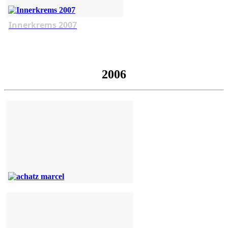
Innerkrems 2007
2006