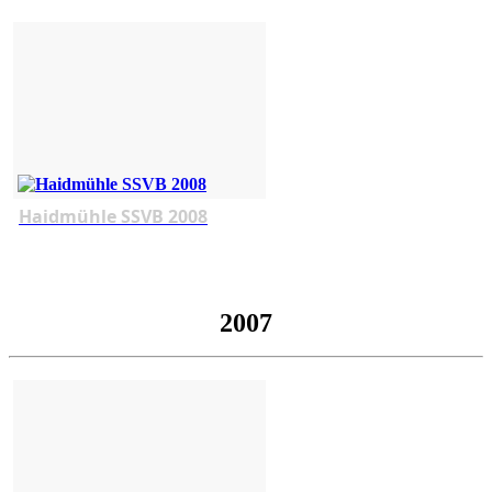
Haidmühle SSVB 2008
2007