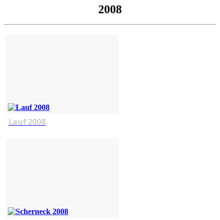
2008
Lauf 2008