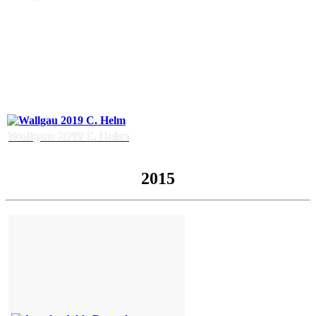
Wallgau 2019 C. Helm
2015