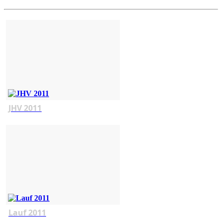
JHV 2011
Lauf 2011