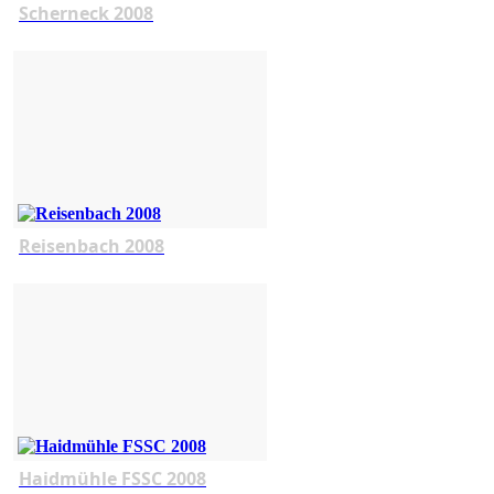
Scherneck 2008
Reisenbach 2008
Haidmühle FSSC 2008