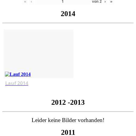
«
‹
von
2
›
»
2014
Lauf 2014
2012 -2013
Leider keine Bilder vorhanden!
2011