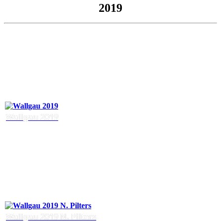
2019
Wallgau 2019
Wallgau 2019 N. Pilters