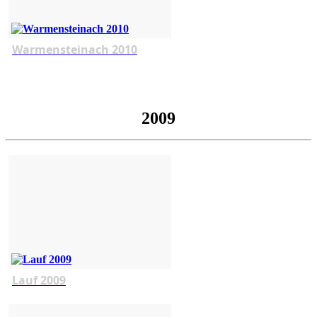
Warmensteinach 2010
2009
Lauf 2009