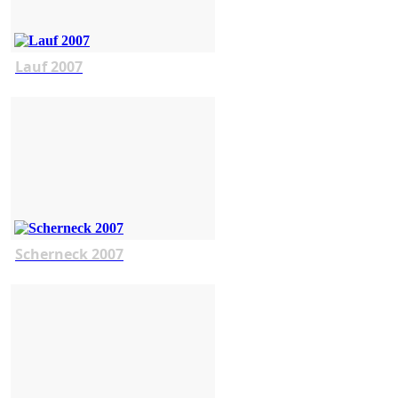
Lauf 2007
Scherneck 2007