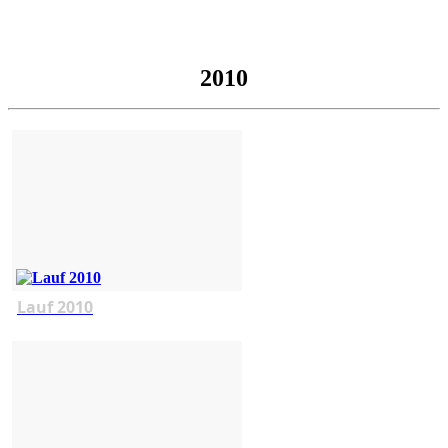
2010
Lauf 2010