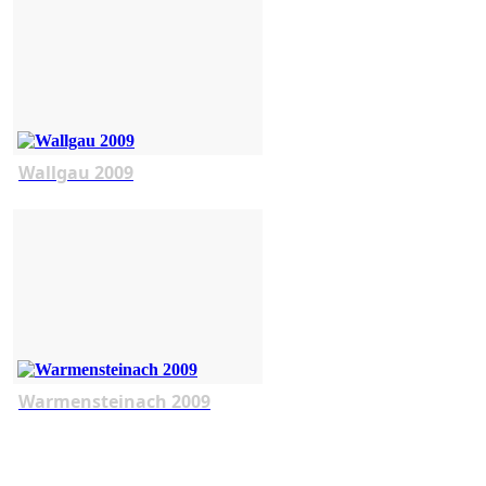
Wallgau 2009
Warmensteinach 2009