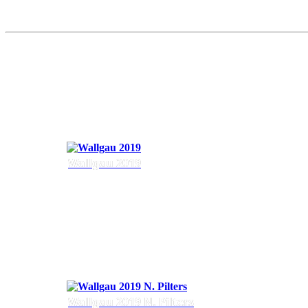
Wallgau 2019
Wallgau 2019 N. Pilters