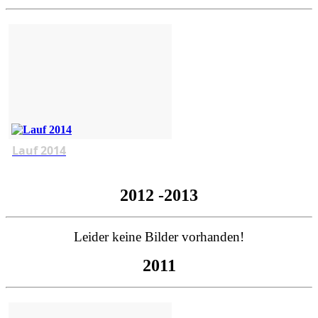
Lauf 2014
2012 -2013
Leider keine Bilder vorhanden!
2011