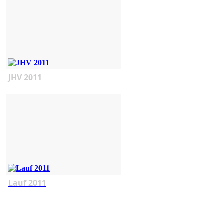
JHV 2011
Lauf 2011