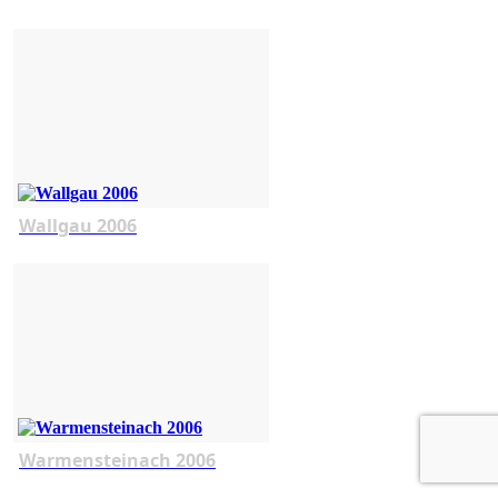
Wallgau 2006
Warmensteinach 2006