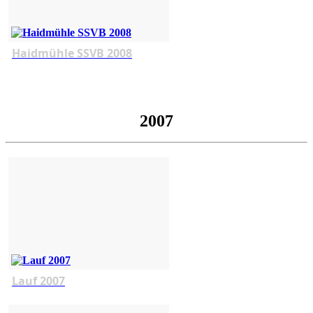
Haidmühle SSVB 2008
2007
Lauf 2007