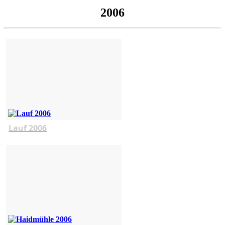
2006
Lauf 2006