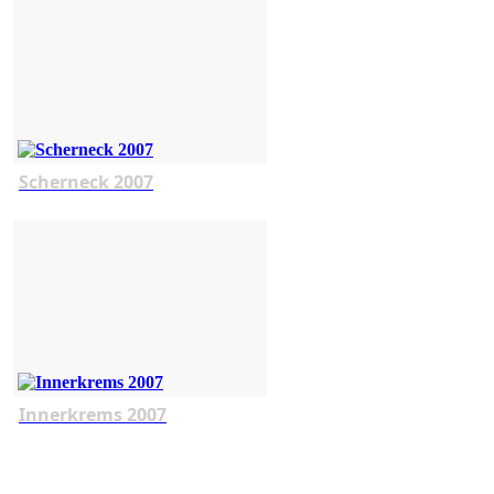
Scherneck 2007
Innerkrems 2007