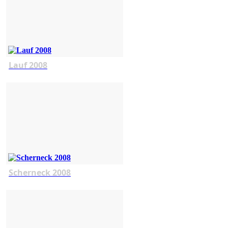
Lauf 2008
Scherneck 2008