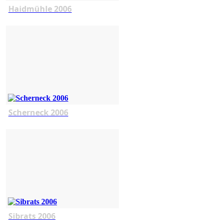
Haidmühle 2006
Scherneck 2006
Sibrats 2006