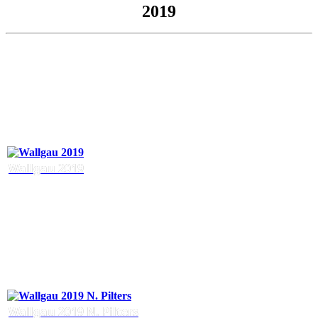
2019
Wallgau 2019
Wallgau 2019 N. Pilters