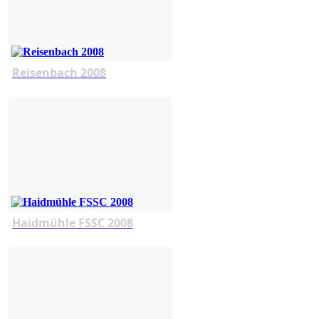
Reisenbach 2008
Haidmühle FSSC 2008