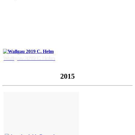
Wallgau 2019 C. Helm
2015