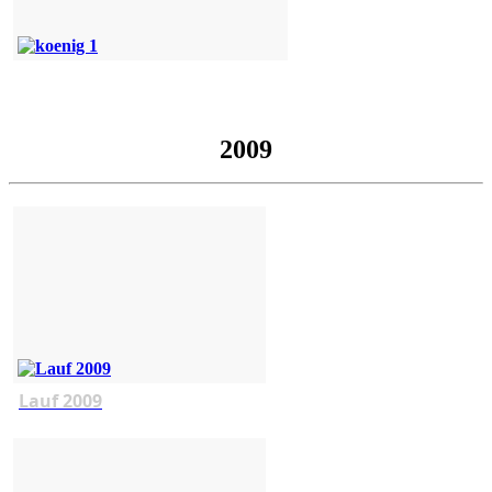
2009
Lauf 2009