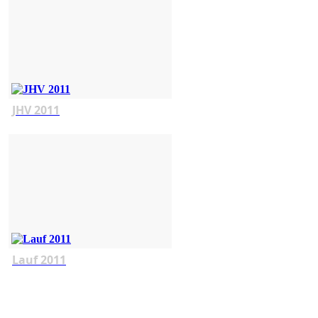
JHV 2011
Lauf 2011