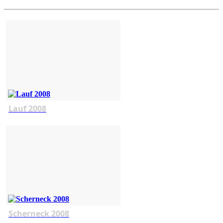
Lauf 2008
Scherneck 2008