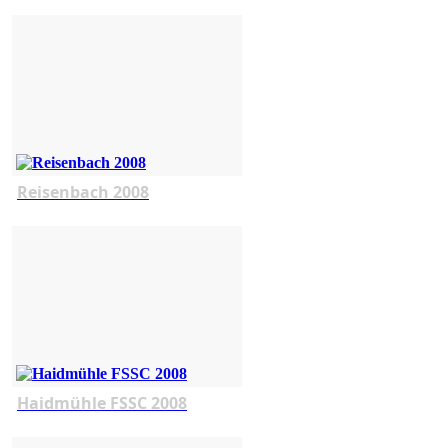
Reisenbach 2008
Haidmühle FSSC 2008