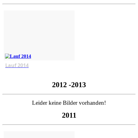
Lauf 2014
2012 -2013
Leider keine Bilder vorhanden!
2011