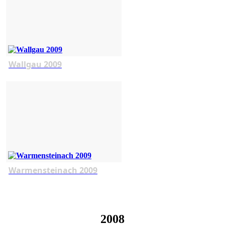
Wallgau 2009
Warmensteinach 2009
2008