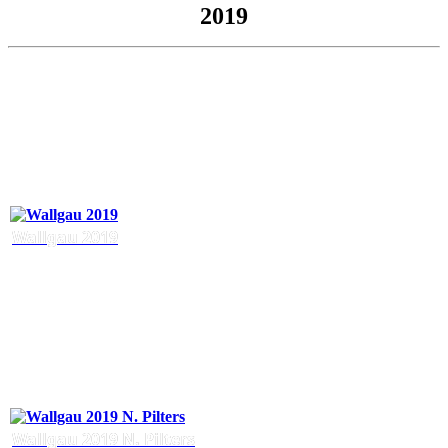
2019
Wallgau 2019
Wallgau 2019 N. Pilters