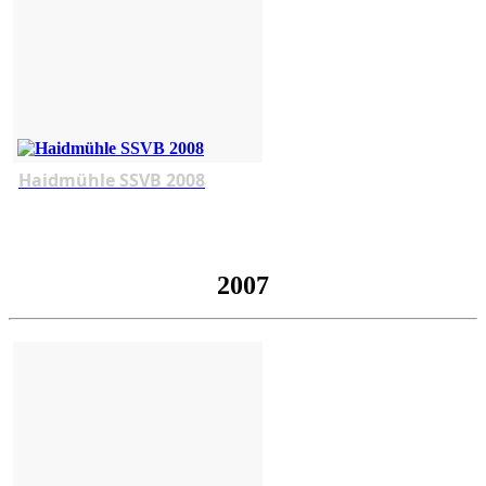
Haidmühle SSVB 2008
2007