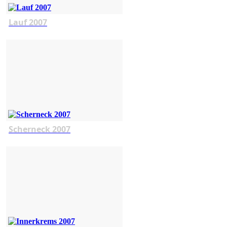
Lauf 2007
Scherneck 2007