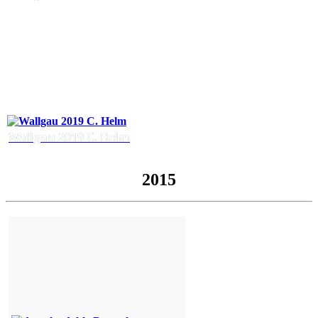
Wallgau 2019 C. Helm
2015