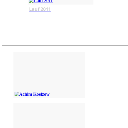
Lauf 2011