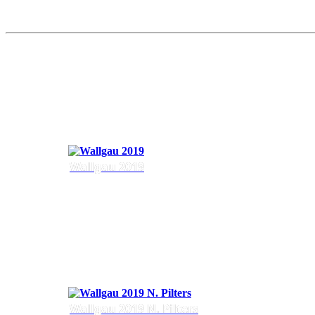
Wallgau 2019
Wallgau 2019 N. Pilters