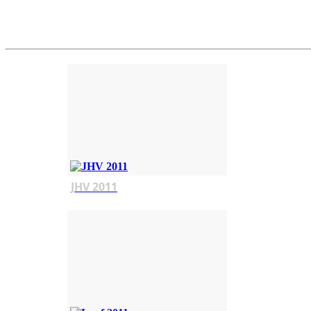
JHV 2011