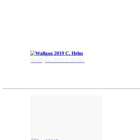
Wallgau 2019 C. Helm