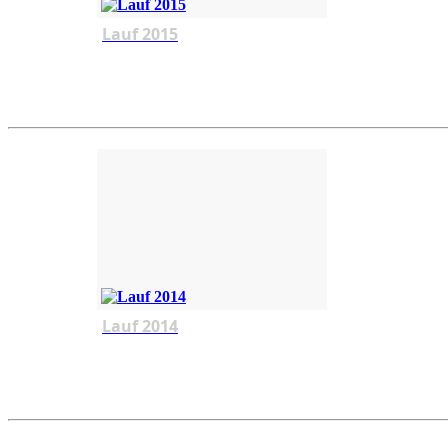
Lauf 2015
Lauf 2014