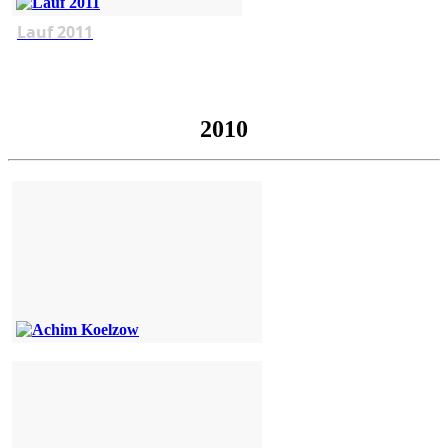
Lauf 2011
2010