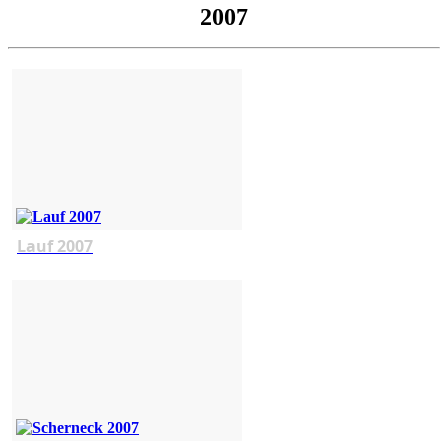
2007
Lauf 2007