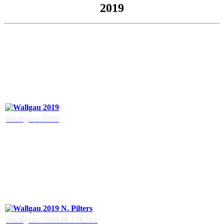
2019
Wallgau 2019
Wallgau 2019 N. Pilters