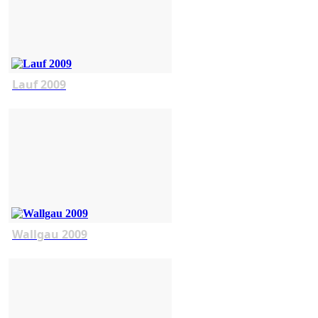
Lauf 2009
Wallgau 2009