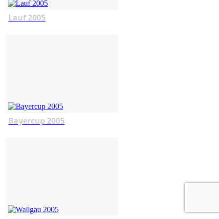
Lauf 2005
Bayercup 2005