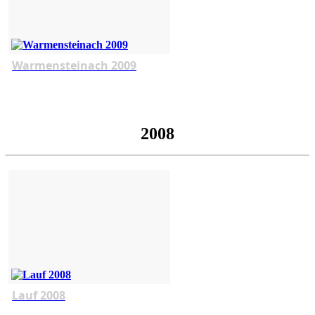
Warmensteinach 2009
2008
Lauf 2008