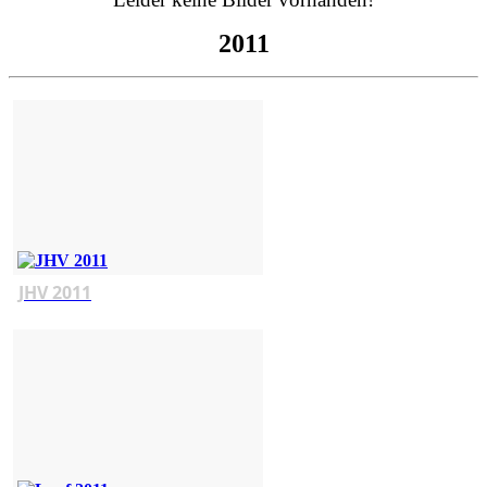
2011
JHV 2011