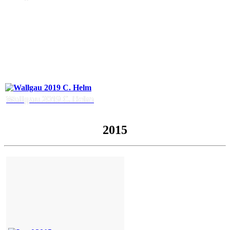
Wallgau 2019 C. Helm
2015