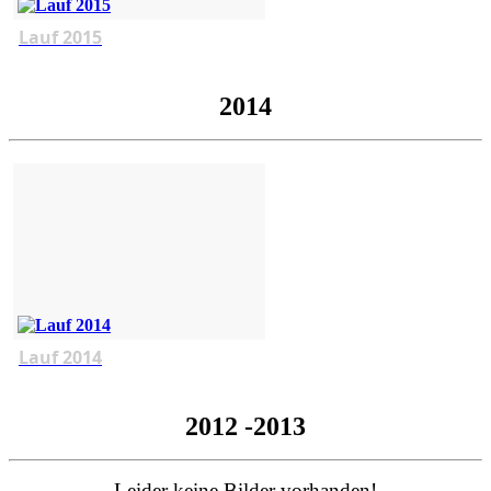
Lauf 2015
2014
Lauf 2014
2012 -2013
Leider keine Bilder vorhanden!