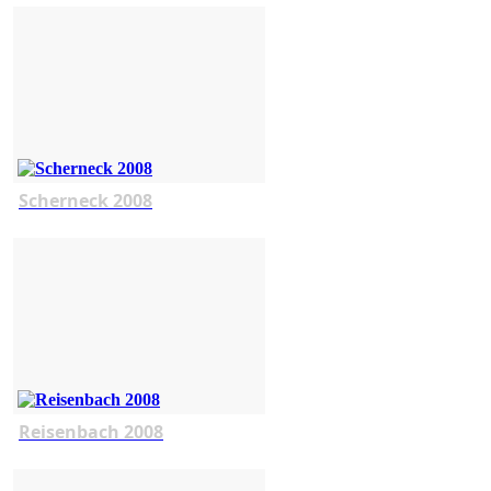
Scherneck 2008
Reisenbach 2008