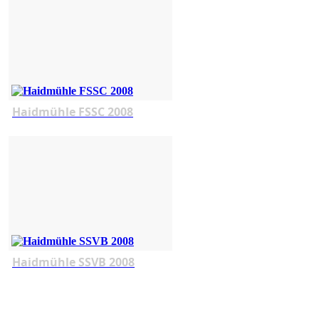
Haidmühle FSSC 2008
Haidmühle SSVB 2008