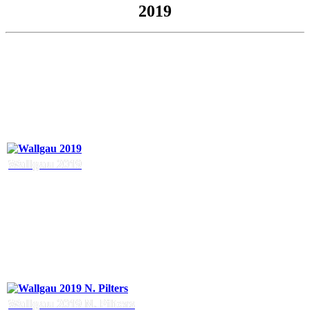
2019
Wallgau 2019
Wallgau 2019 N. Pilters