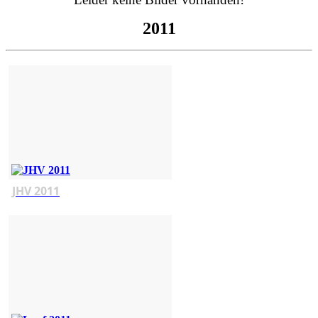
2011
JHV 2011