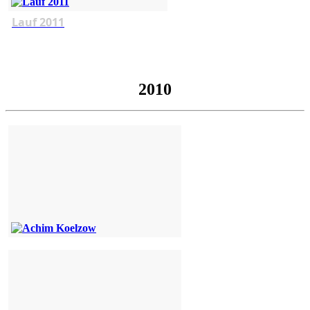
Lauf 2011
2010