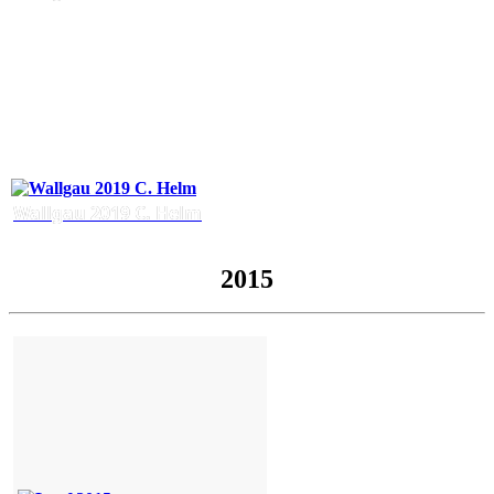
Wallgau 2019 C. Helm
2015