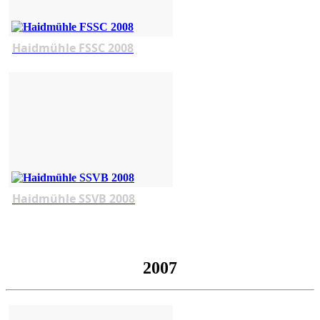
Haidmühle FSSC 2008
Haidmühle SSVB 2008
2007