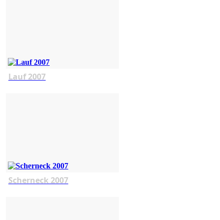
Lauf 2007
Scherneck 2007