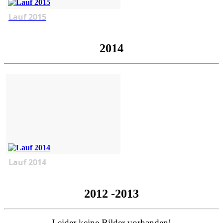
Lauf 2015
2014
Lauf 2014
2012 -2013
Leider keine Bilder vorhanden!