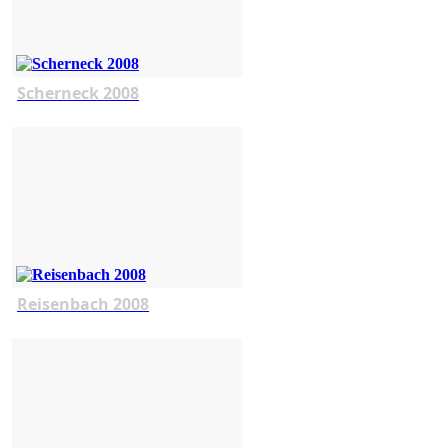
Scherneck 2008
Reisenbach 2008