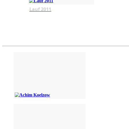
Lauf 2011