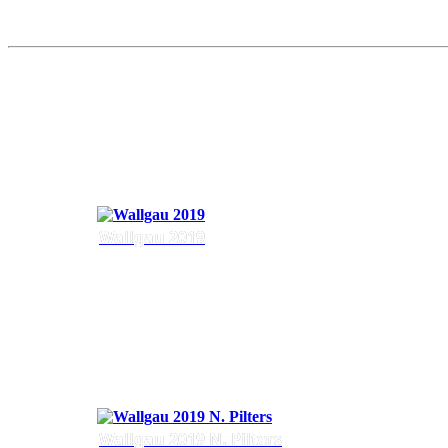
Wallgau 2019
Wallgau 2019 N. Pilters