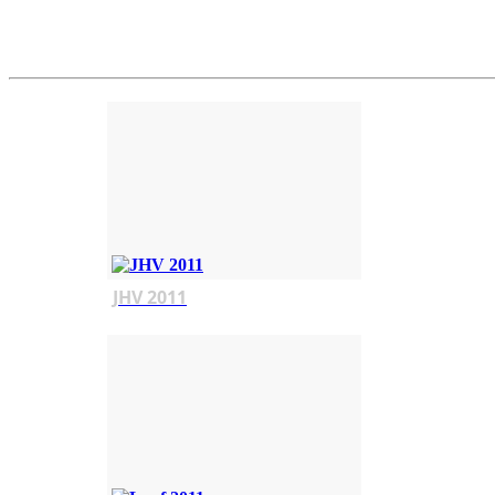
JHV 2011