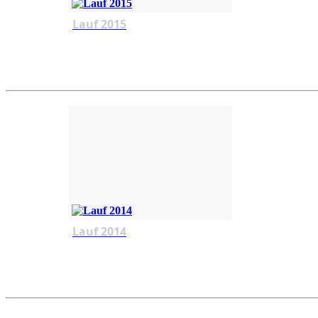
Lauf 2015
Lauf 2014