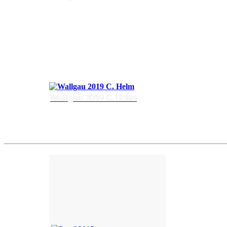
Wallgau 2019 C. Helm