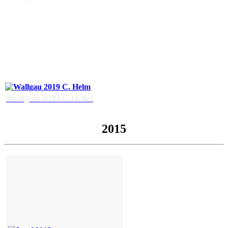
Wallgau 2019 C. Helm
2015