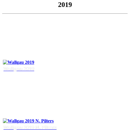
2019
Wallgau 2019
Wallgau 2019 N. Pilters