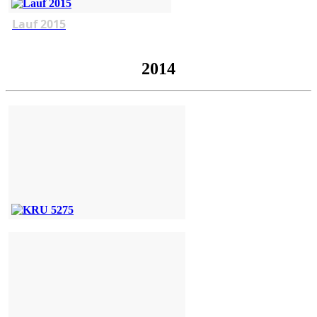
Lauf 2015
2014