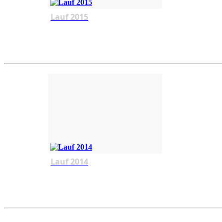
Lauf 2015
Lauf 2014