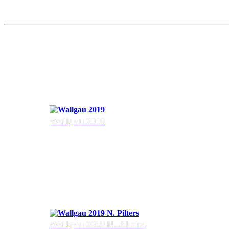
Wallgau 2019
Wallgau 2019 N. Pilters