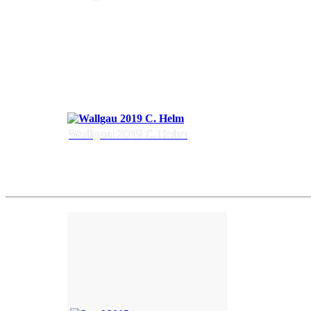
Wallgau 2019 C. Helm