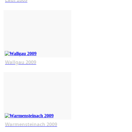
Wallgau 2009
Warmensteinach 2009