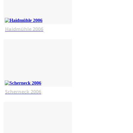
Haidmühle 2006
Scherneck 2006