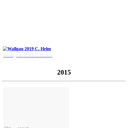
Wallgau 2019 C. Helm
2015