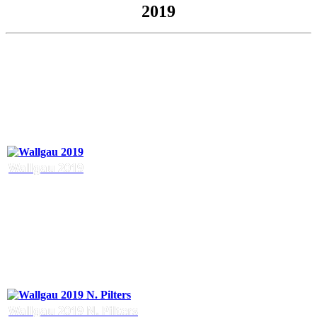
2019
Wallgau 2019
Wallgau 2019 N. Pilters