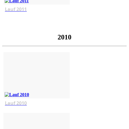
Lauf 2011
2010
Lauf 2010