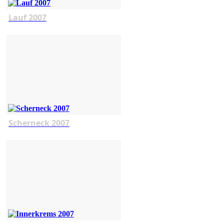
Lauf 2007
Scherneck 2007