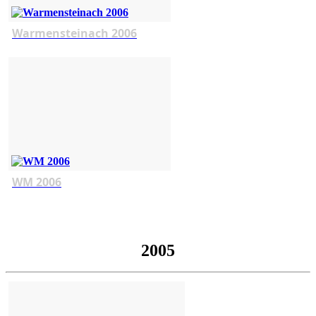
Warmensteinach 2006
WM 2006
2005