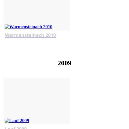
Warmensteinach 2010
2009
Lauf 2009