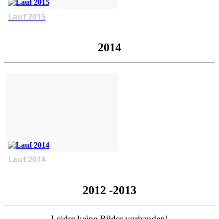
Lauf 2015
2014
Lauf 2014
2012 -2013
Leider keine Bilder vorhanden!