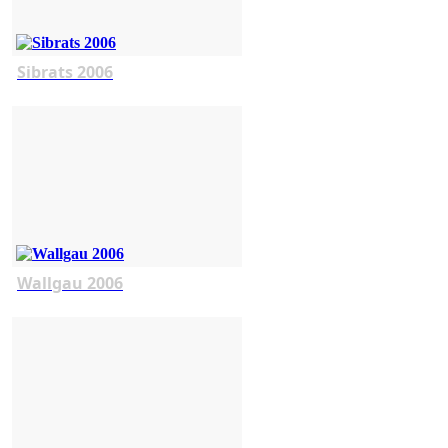
Sibrats 2006
Wallgau 2006