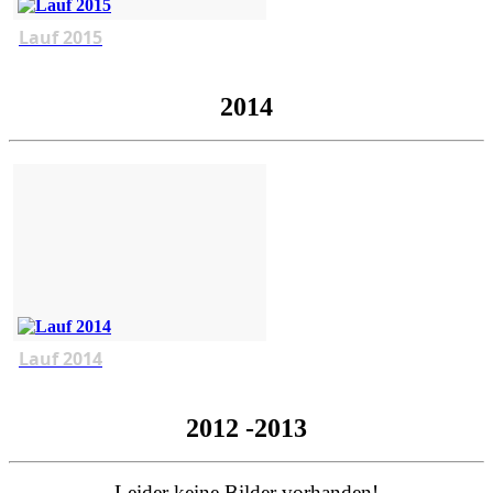
Lauf 2015
2014
Lauf 2014
2012 -2013
Leider keine Bilder vorhanden!