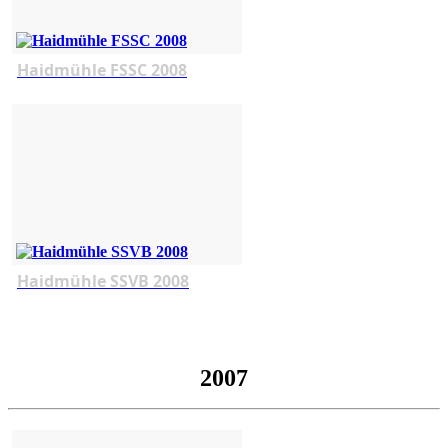
Haidmühle FSSC 2008
Haidmühle SSVB 2008
2007