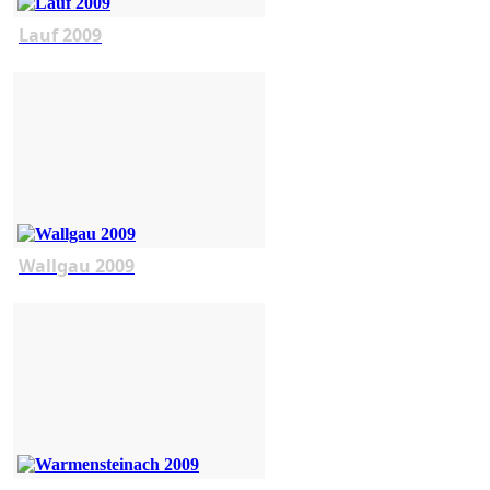
Lauf 2009
Wallgau 2009