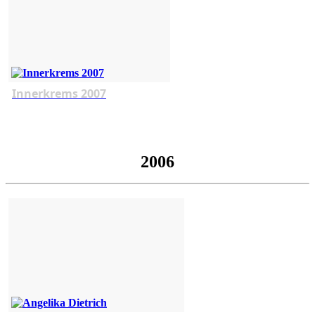
Innerkrems 2007
2006