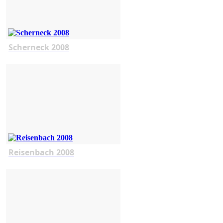
Scherneck 2008
Reisenbach 2008