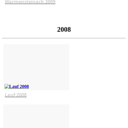
Warmensteinach 2009
2008
Lauf 2008