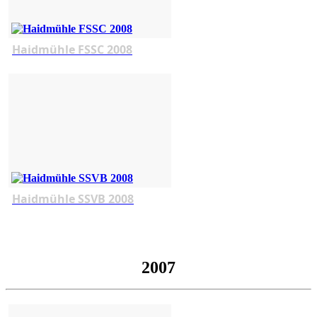
Haidmühle FSSC 2008
Haidmühle SSVB 2008
2007