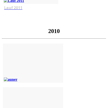
Lauf 2011
2010