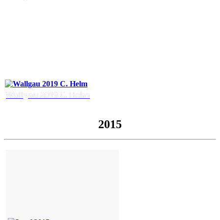
Wallgau 2019 C. Helm
2015