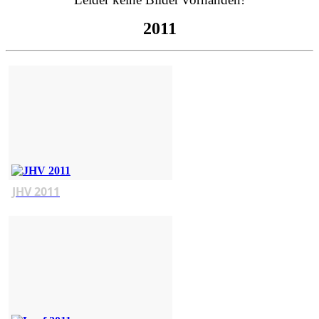
2011
JHV 2011