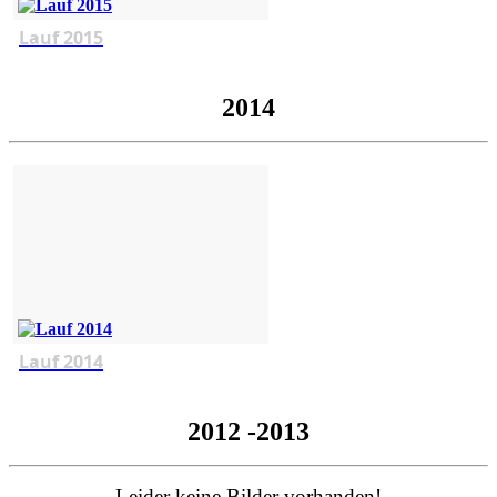
Lauf 2015
2014
Lauf 2014
2012 -2013
Leider keine Bilder vorhanden!