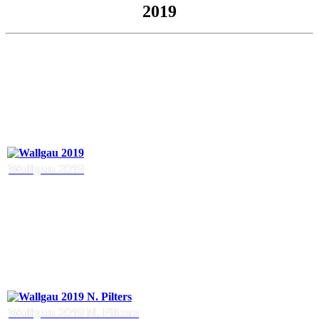
2019
Wallgau 2019
Wallgau 2019 N. Pilters