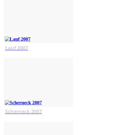
Lauf 2007
Scherneck 2007