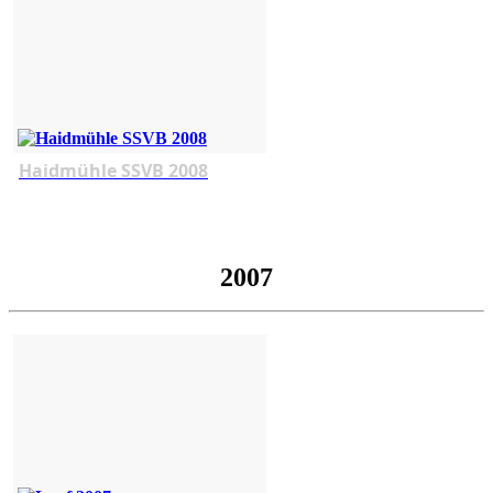
Haidmühle SSVB 2008
2007