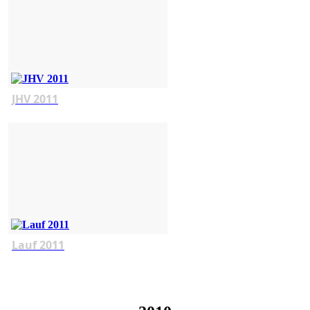
JHV 2011
Lauf 2011