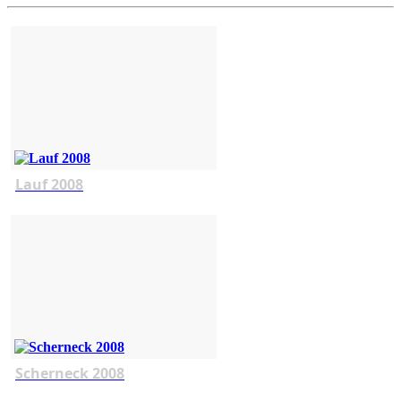
Lauf 2008
Scherneck 2008