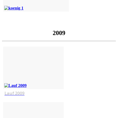
2009
Lauf 2009