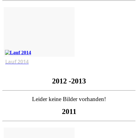
Lauf 2014
2012 -2013
Leider keine Bilder vorhanden!
2011