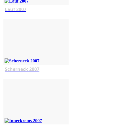
Lauf 2007
Scherneck 2007