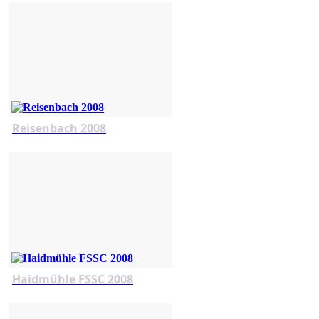
Reisenbach 2008
Haidmühle FSSC 2008