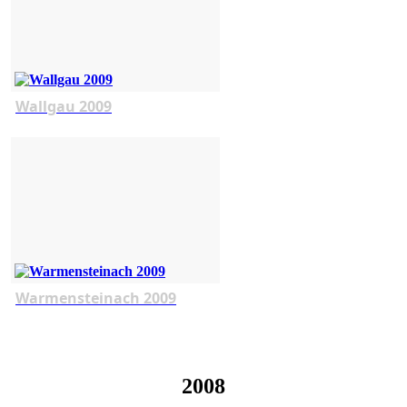
Wallgau 2009
Warmensteinach 2009
2008