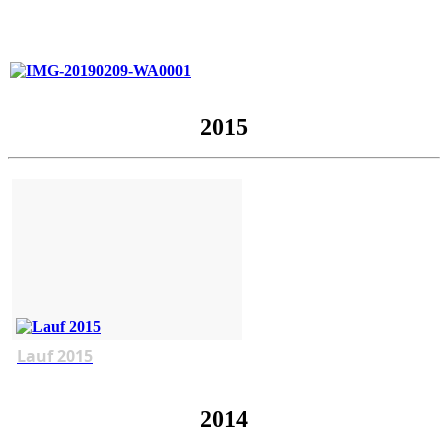
2015
Lauf 2015
2014