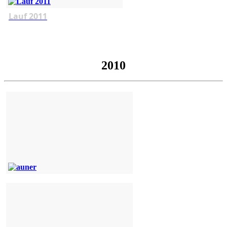
Lauf 2011
2010