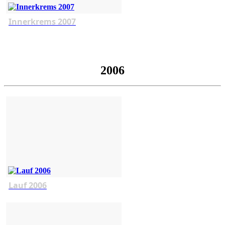
Innerkrems 2007
2006
Lauf 2006