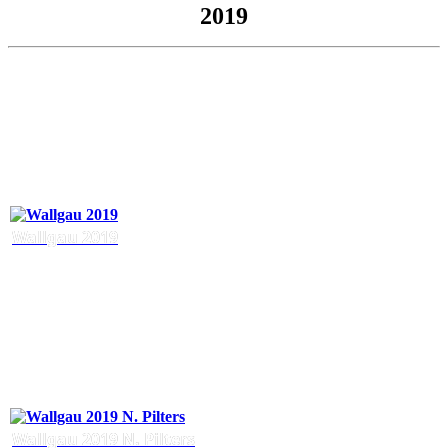
2019
Wallgau 2019
Wallgau 2019 N. Pilters