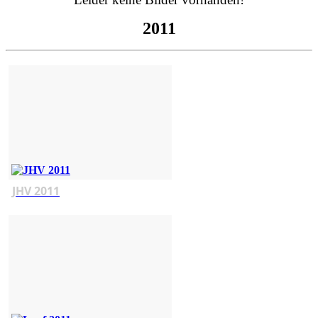
2011
JHV 2011