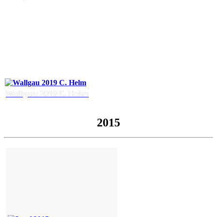
Wallgau 2019 C. Helm
2015