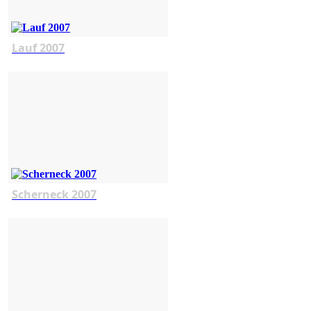
Lauf 2007
Scherneck 2007