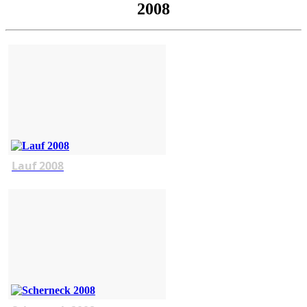
2008
Lauf 2008