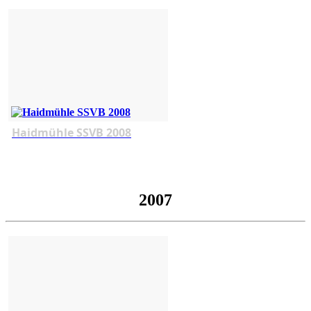
Haidmühle SSVB 2008
2007