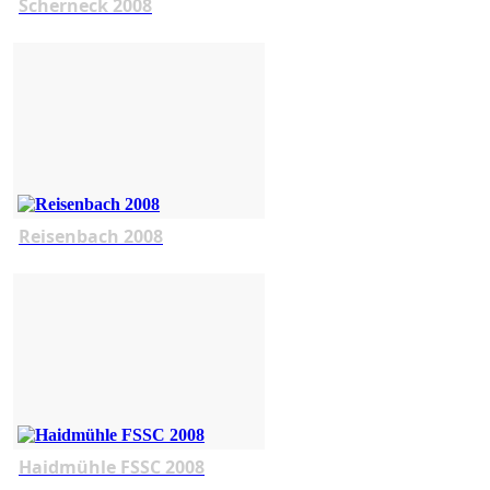
Scherneck 2008
Reisenbach 2008
Haidmühle FSSC 2008