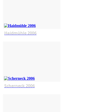
Haidmühle 2006
Scherneck 2006