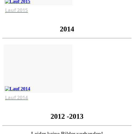
Lauf 2015
2014
Lauf 2014
2012 -2013
Leider keine Bilder vorhanden!