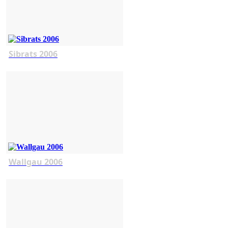
Sibrats 2006
Wallgau 2006