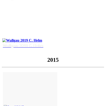
Wallgau 2019 C. Helm
2015