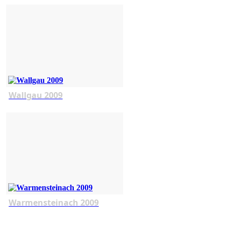
Wallgau 2009
Warmensteinach 2009