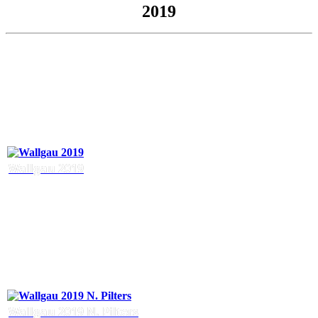
2019
Wallgau 2019
Wallgau 2019 N. Pilters