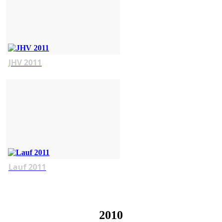
JHV 2011
Lauf 2011
2010