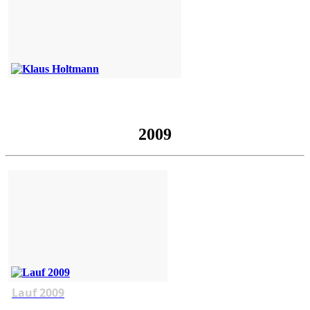
2009
Lauf 2009