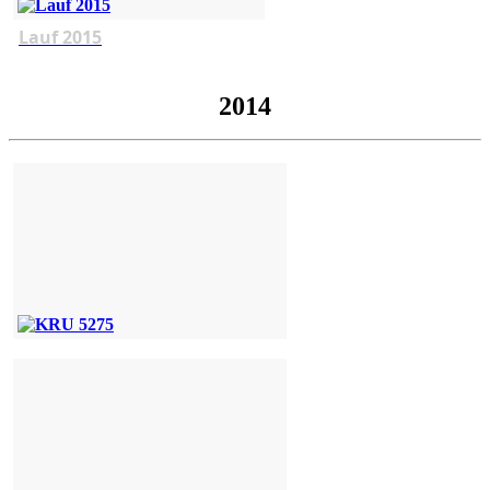
Lauf 2015
2014