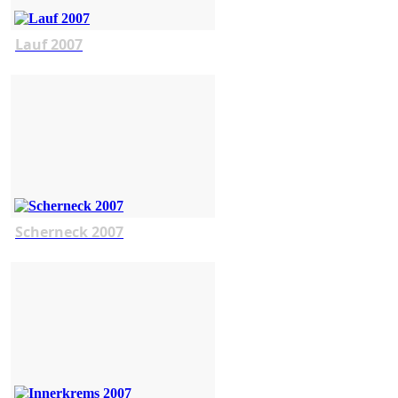
Lauf 2007
Scherneck 2007