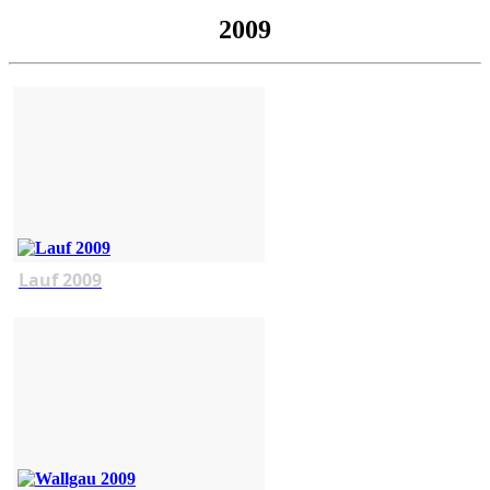
2009
Lauf 2009