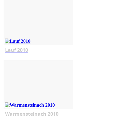
Lauf 2010
Warmensteinach 2010