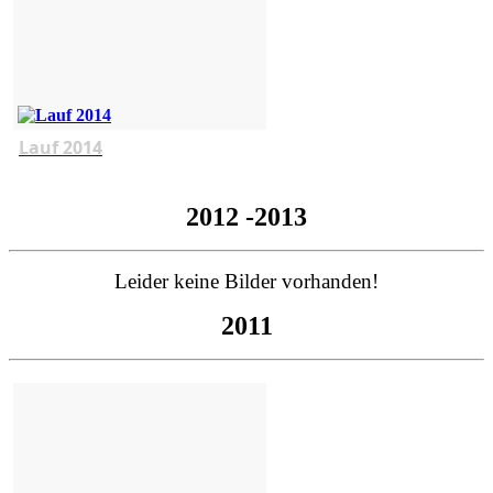
Lauf 2014
2012 -2013
Leider keine Bilder vorhanden!
2011