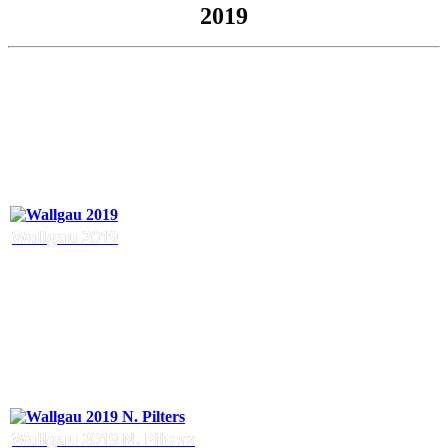
2019
Wallgau 2019
Wallgau 2019 N. Pilters