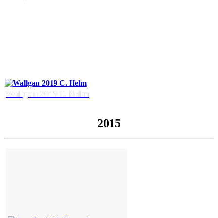
Wallgau 2019 C. Helm
2015