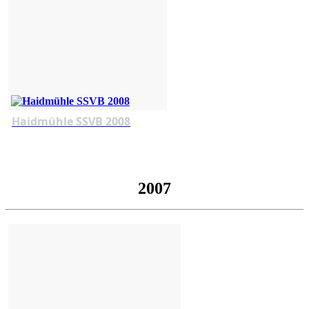
Haidmühle SSVB 2008
2007