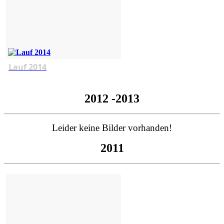
Lauf 2014
2012 -2013
Leider keine Bilder vorhanden!
2011