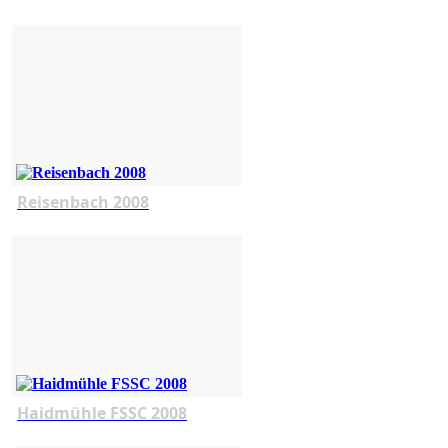
Reisenbach 2008
Haidmühle FSSC 2008