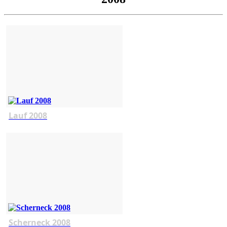
Lauf 2008
Scherneck 2008