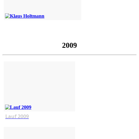
2009
Lauf 2009