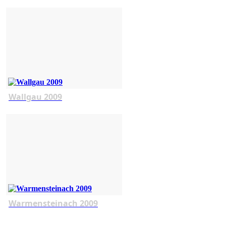
Wallgau 2009
Warmensteinach 2009