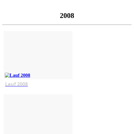
2008
Lauf 2008