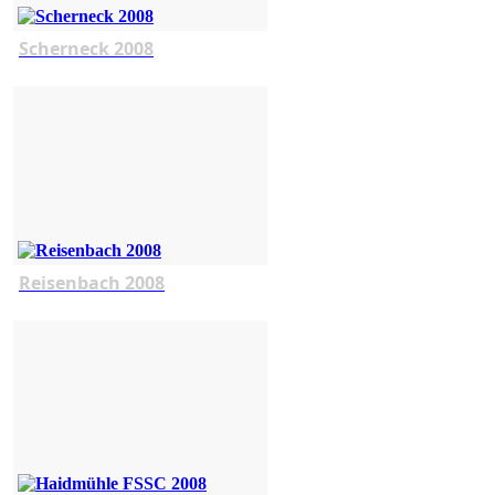
Scherneck 2008
Reisenbach 2008