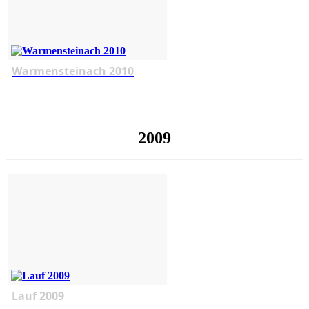
Warmensteinach 2010
2009
Lauf 2009