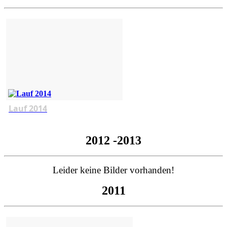
Lauf 2014
2012 -2013
Leider keine Bilder vorhanden!
2011