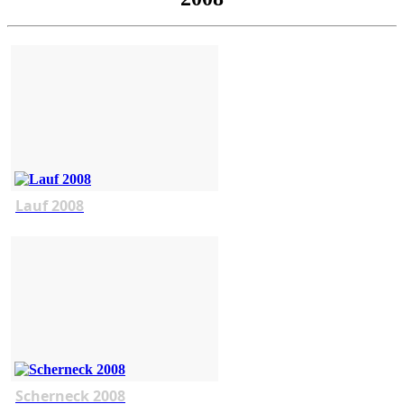
Lauf 2008
Scherneck 2008