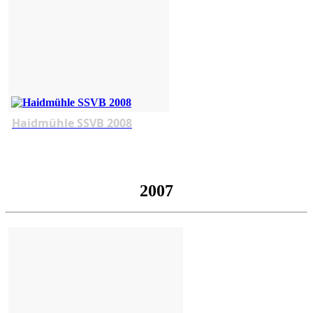
Haidmühle SSVB 2008
2007