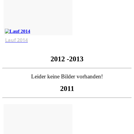
Lauf 2014
2012 -2013
Leider keine Bilder vorhanden!
2011