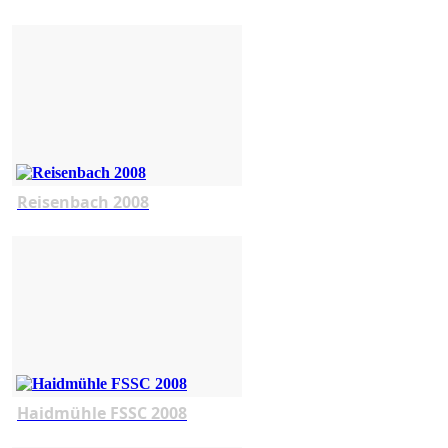
Reisenbach 2008
Haidmühle FSSC 2008