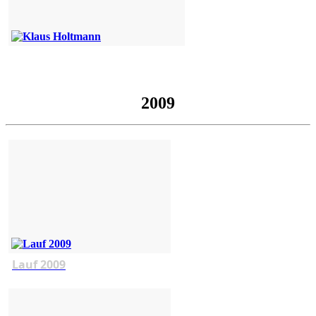
2009
Lauf 2009