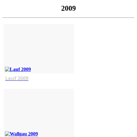
2009
Lauf 2009