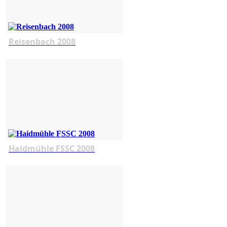
Reisenbach 2008
Haidmühle FSSC 2008