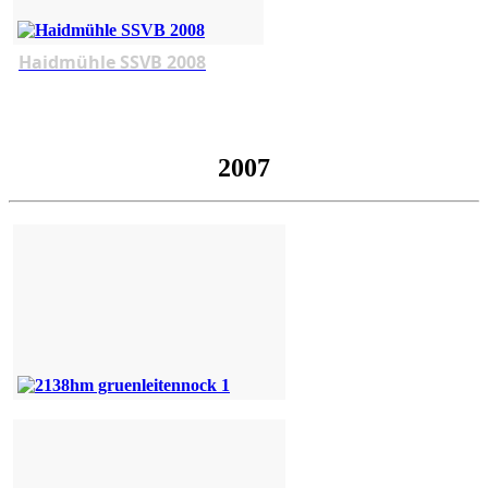
Haidmühle SSVB 2008
2007