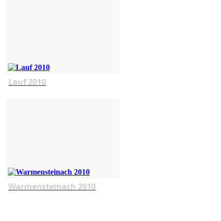
Lauf 2010
Warmensteinach 2010