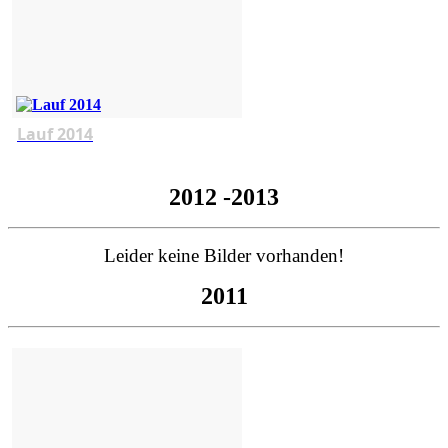
Lauf 2014
2012 -2013
Leider keine Bilder vorhanden!
2011