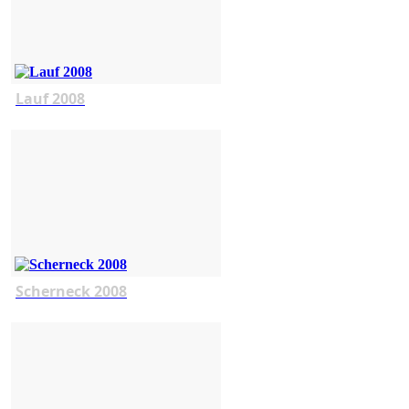
Lauf 2008
Scherneck 2008