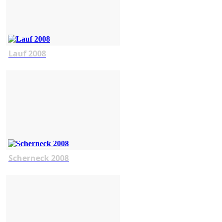
Lauf 2008
Scherneck 2008