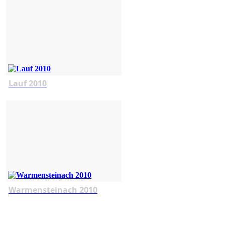
Lauf 2010
Warmensteinach 2010