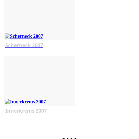
Scherneck 2007
Innerkrems 2007