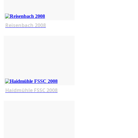
Reisenbach 2008
Haidmühle FSSC 2008