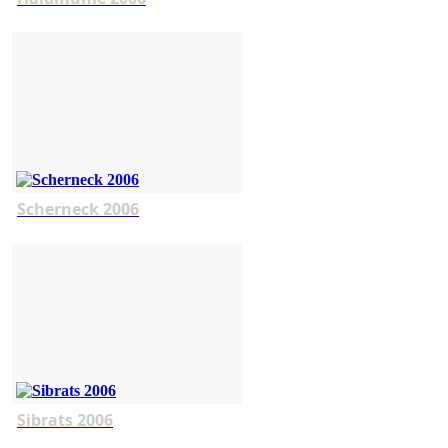
Scherneck 2006
Sibrats 2006