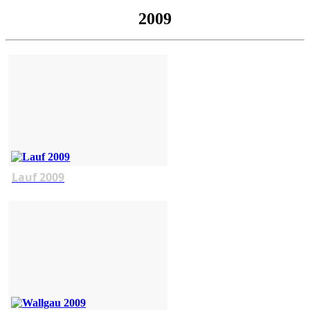
2009
Lauf 2009