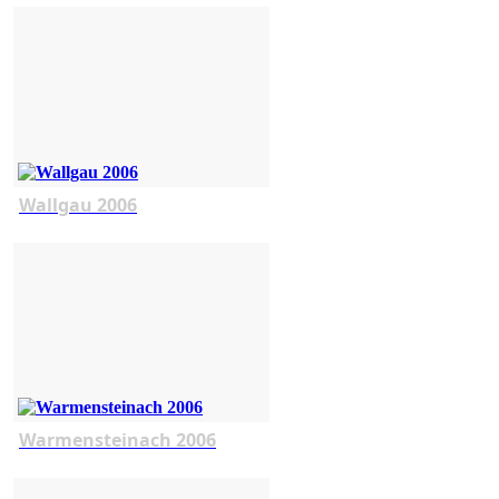
Wallgau 2006
Warmensteinach 2006