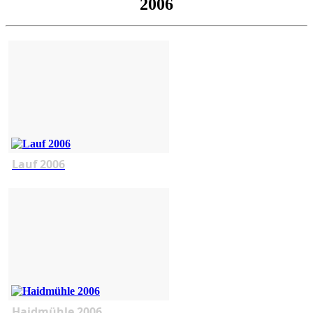
2006
Lauf 2006
Haidmühle 2006