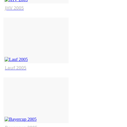
JHV 2005
Lauf 2005