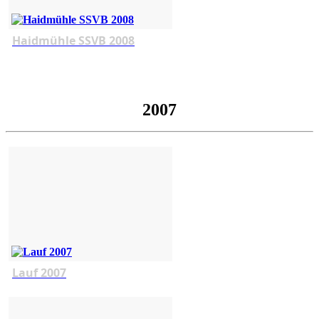
Haidmühle SSVB 2008
2007
Lauf 2007