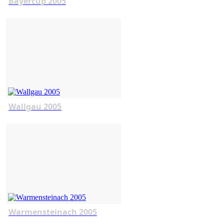
Bayercup 2005
Wallgau 2005
Warmensteinach 2005