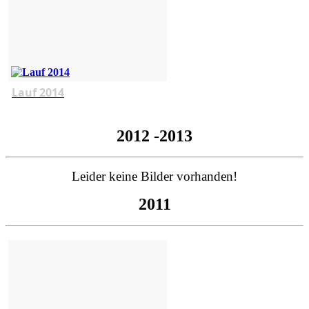
Lauf 2014
2012 -2013
Leider keine Bilder vorhanden!
2011