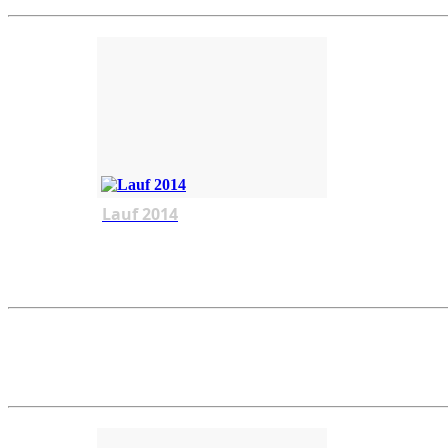
Lauf 2014