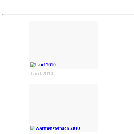
Lauf 2010