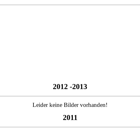
2012 -2013
Leider keine Bilder vorhanden!
2011