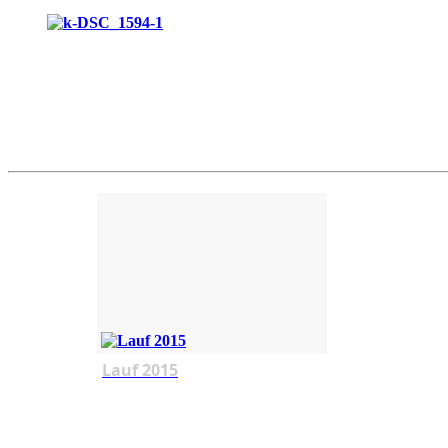
Lauf 2015