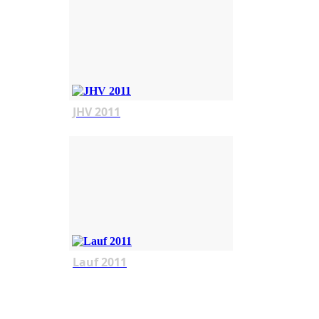
JHV 2011
Lauf 2011