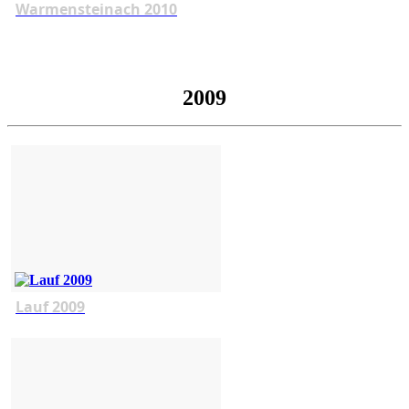
Warmensteinach 2010
2009
Lauf 2009