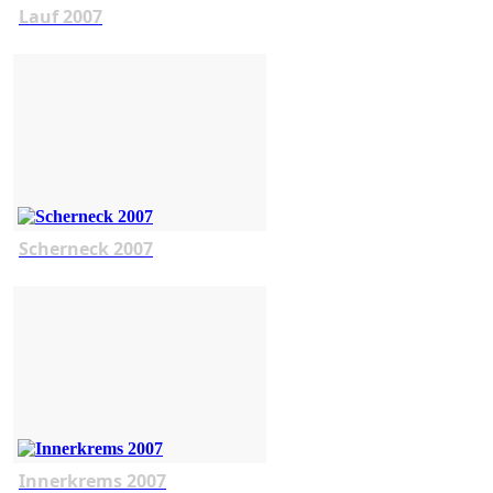
Lauf 2007
Scherneck 2007
Innerkrems 2007