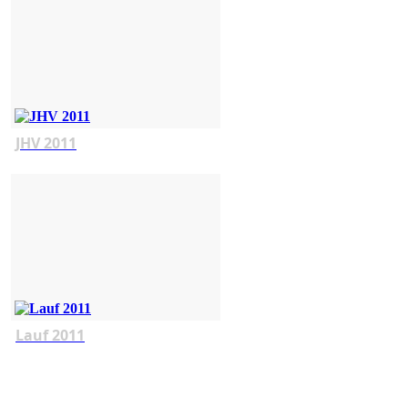
JHV 2011
Lauf 2011