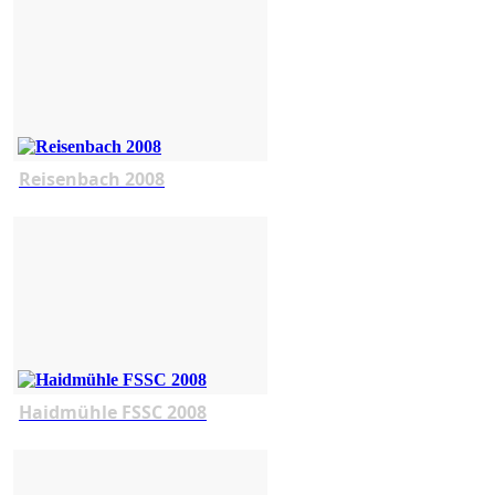
Reisenbach 2008
Haidmühle FSSC 2008