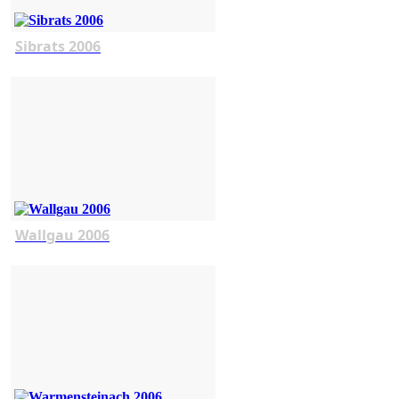
Sibrats 2006
Wallgau 2006