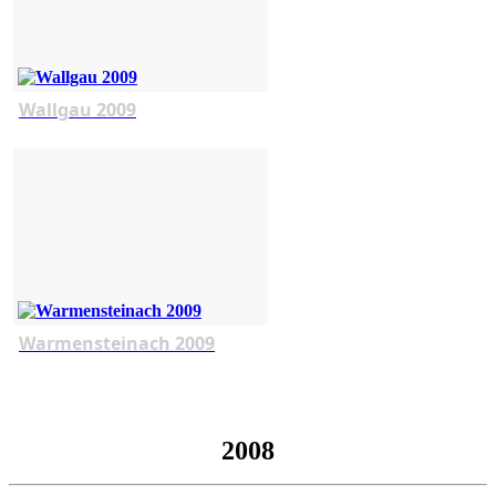
Wallgau 2009
Warmensteinach 2009
2008