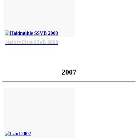
Haidmühle SSVB 2008
2007