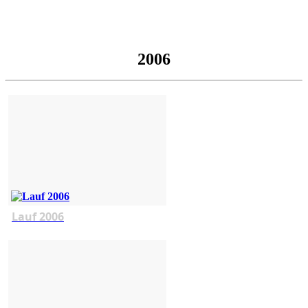
2006
Lauf 2006