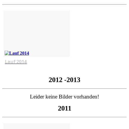
Lauf 2014
2012 -2013
Leider keine Bilder vorhanden!
2011