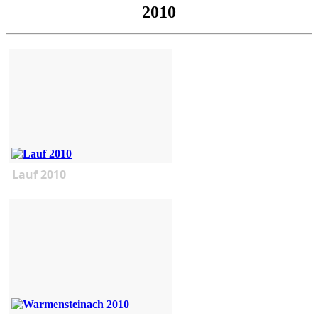
2010
Lauf 2010