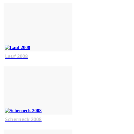
Lauf 2008
Scherneck 2008