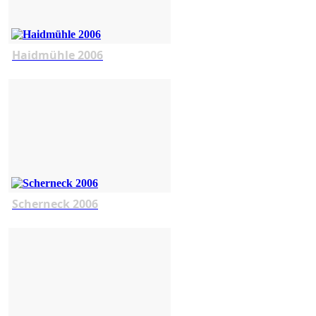
Haidmühle 2006
Scherneck 2006