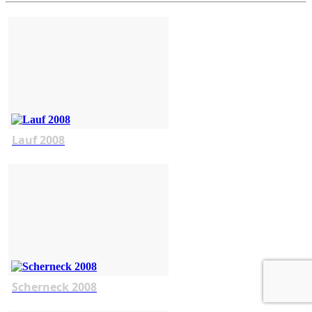
Lauf 2008
Scherneck 2008