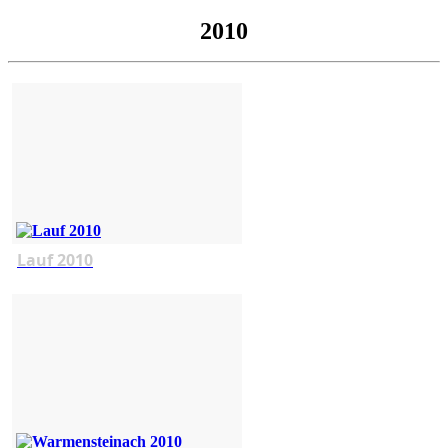
2010
Lauf 2010