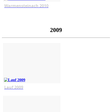
Warmensteinach 2010
2009
Lauf 2009