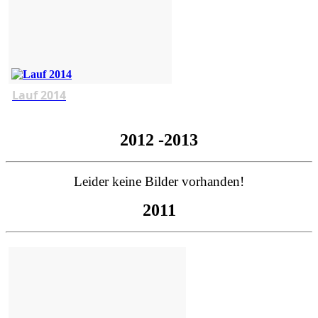
Lauf 2014
2012 -2013
Leider keine Bilder vorhanden!
2011