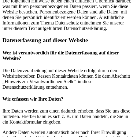
Die folgenden Hinweise geben einen einfachen Überblick darüber,
was mit Ihren personenbezogenen Daten passiert, wenn Sie diese
Website besuchen. Personenbezogene Daten sind alle Daten, mit
denen Sie persönlich identifiziert werden können. Ausführliche
Informationen zum Thema Datenschutz entnehmen Sie unserer
unter diesem Text aufgeführten Datenschutzerklärung.
Datenerfassung auf dieser Website
Wer ist verantwortlich für die Datenerfassung auf dieser
Website?
Die Datenverarbeitung auf dieser Website erfolgt durch den
Websitebetreiber. Dessen Kontaktdaten können Sie dem Abschnitt
„Hinweis zur Verantwortlichen Stelle“ in dieser
Datenschutzerklärung entnehmen.
Wie erfassen wir Ihre Daten?
Ihre Daten werden zum einen dadurch erhoben, dass Sie uns diese
mitteilen. Hierbei kann es sich z. B. um Daten handeln, die Sie in
ein Kontaktformular eingeben.
Andere Daten werden automatisch oder nach Ihrer Einwilligung