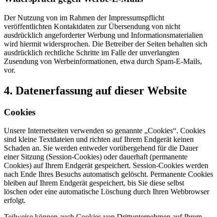
Der Nutzung von im Rahmen der Impressumspflicht
veröffentlichten Kontaktdaten zur Übersendung von nicht
ausdrücklich angeforderter Werbung und Informationsmaterialien
wird hiermit widersprochen. Die Betreiber der Seiten behalten sich
ausdrücklich rechtliche Schritte im Falle der unverlangten
Zusendung von Werbeinformationen, etwa durch Spam-E-Mails,
vor.
4. Datenerfassung auf dieser Website
Cookies
Unsere Internetseiten verwenden so genannte „Cookies“. Cookies
sind kleine Textdateien und richten auf Ihrem Endgerät keinen
Schaden an. Sie werden entweder vorübergehend für die Dauer
einer Sitzung (Session-Cookies) oder dauerhaft (permanente
Cookies) auf Ihrem Endgerät gespeichert. Session-Cookies werden
nach Ende Ihres Besuchs automatisch gelöscht. Permanente Cookies
bleiben auf Ihrem Endgerät gespeichert, bis Sie diese selbst
löschen oder eine automatische Löschung durch Ihren Webbrowser
erfolgt.
Teilweise können auch Cookies von Drittunternehmen auf Ihrem