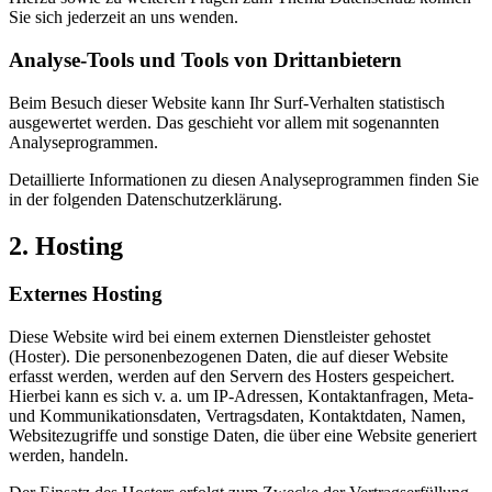
Sie sich jederzeit an uns wenden.
Analyse-Tools und Tools von Dritt­anbietern
Beim Besuch dieser Website kann Ihr Surf-Verhalten statistisch
ausgewertet werden. Das geschieht vor allem mit sogenannten
Analyseprogrammen.
Detaillierte Informationen zu diesen Analyseprogrammen finden Sie
in der folgenden Datenschutzerklärung.
2. Hosting
Externes Hosting
Diese Website wird bei einem externen Dienstleister gehostet
(Hoster). Die personenbezogenen Daten, die auf dieser Website
erfasst werden, werden auf den Servern des Hosters gespeichert.
Hierbei kann es sich v. a. um IP-Adressen, Kontaktanfragen, Meta-
und Kommunikationsdaten, Vertragsdaten, Kontaktdaten, Namen,
Websitezugriffe und sonstige Daten, die über eine Website generiert
werden, handeln.