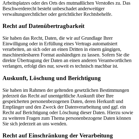
Arbeitsplatzes oder des Orts des mutmaßlichen Verstoßes zu. Das
Beschwerderecht besteht unbeschadet anderweitiger
verwaltungsrechtlicher oder gerichtlicher Rechtsbehelfe.
Recht auf Daten­übertrag­barkeit
Sie haben das Recht, Daten, die wir auf Grundlage Ihrer
Einwilligung oder in Erfüllung eines Vertrags automatisiert
verarbeiten, an sich oder an einen Dritten in einem gängigen,
maschinenlesbaren Format aushändigen zu lassen. Sofern Sie die
direkte Übertragung der Daten an einen anderen Verantwortlichen
verlangen, erfolgt dies nur, soweit es technisch machbar ist.
Auskunft, Löschung und Berichtigung
Sie haben im Rahmen der geltenden gesetzlichen Bestimmungen
jederzeit das Recht auf unentgeltliche Auskunft über Ihre
gespeicherten personenbezogenen Daten, deren Herkunft und
Empfänger und den Zweck der Datenverarbeitung und ggf. ein
Recht auf Berichtigung oder Löschung dieser Daten. Hierzu sowie
zu weiteren Fragen zum Thema personenbezogene Daten können
Sie sich jederzeit an uns wenden.
Recht auf Einschränkung der Verarbeitung