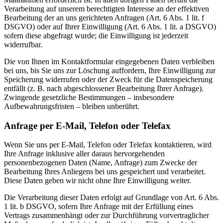
Verarbeitung auf unserem berechtigten Interesse an der effektiven
Bearbeitung der an uns gerichteten Anfragen (Art. 6 Abs. 1 lit. f
DSGVO) oder auf Ihrer Einwilligung (Art. 6 Abs. 1 lit. a DSGVO)
sofern diese abgefragt wurde; die Einwilligung ist jederzeit
widerrufbar.
Die von Ihnen im Kontaktformular eingegebenen Daten verbleiben
bei uns, bis Sie uns zur Löschung auffordern, Ihre Einwilligung zur
Speicherung widerrufen oder der Zweck für die Datenspeicherung
entfällt (z. B. nach abgeschlossener Bearbeitung Ihrer Anfrage).
Zwingende gesetzliche Bestimmungen – insbesondere
Aufbewahrungsfristen – bleiben unberührt.
Anfrage per E-Mail, Telefon oder Telefax
Wenn Sie uns per E-Mail, Telefon oder Telefax kontaktieren, wird
Ihre Anfrage inklusive aller daraus hervorgehenden
personenbezogenen Daten (Name, Anfrage) zum Zwecke der
Bearbeitung Ihres Anliegens bei uns gespeichert und verarbeitet.
Diese Daten geben wir nicht ohne Ihre Einwilligung weiter.
Die Verarbeitung dieser Daten erfolgt auf Grundlage von Art. 6 Abs.
1 lit. b DSGVO, sofern Ihre Anfrage mit der Erfüllung eines
Vertrags zusammenhängt oder zur Durchführung vorvertraglicher