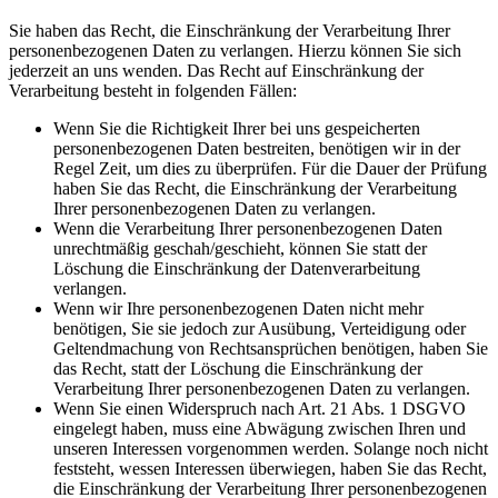
Sie haben das Recht, die Einschränkung der Verarbeitung Ihrer
personenbezogenen Daten zu verlangen. Hierzu können Sie sich
jederzeit an uns wenden. Das Recht auf Einschränkung der
Verarbeitung besteht in folgenden Fällen:
Wenn Sie die Richtigkeit Ihrer bei uns gespeicherten
personenbezogenen Daten bestreiten, benötigen wir in der
Regel Zeit, um dies zu überprüfen. Für die Dauer der Prüfung
haben Sie das Recht, die Einschränkung der Verarbeitung
Ihrer personenbezogenen Daten zu verlangen.
Wenn die Verarbeitung Ihrer personenbezogenen Daten
unrechtmäßig geschah/geschieht, können Sie statt der
Löschung die Einschränkung der Datenverarbeitung
verlangen.
Wenn wir Ihre personenbezogenen Daten nicht mehr
benötigen, Sie sie jedoch zur Ausübung, Verteidigung oder
Geltendmachung von Rechtsansprüchen benötigen, haben Sie
das Recht, statt der Löschung die Einschränkung der
Verarbeitung Ihrer personenbezogenen Daten zu verlangen.
Wenn Sie einen Widerspruch nach Art. 21 Abs. 1 DSGVO
eingelegt haben, muss eine Abwägung zwischen Ihren und
unseren Interessen vorgenommen werden. Solange noch nicht
feststeht, wessen Interessen überwiegen, haben Sie das Recht,
die Einschränkung der Verarbeitung Ihrer personenbezogenen