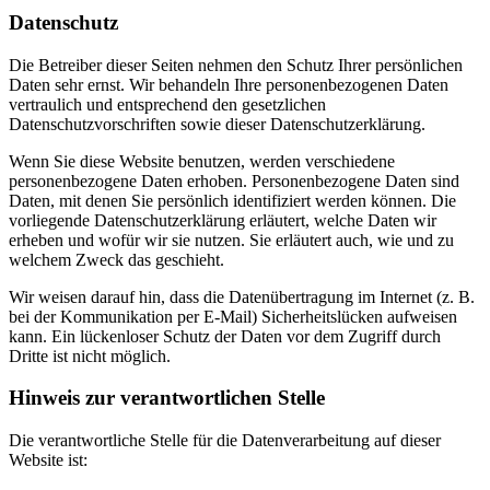
Datenschutz
Die Betreiber dieser Seiten nehmen den Schutz Ihrer persönlichen
Daten sehr ernst. Wir behandeln Ihre personenbezogenen Daten
vertraulich und entsprechend den gesetzlichen
Datenschutzvorschriften sowie dieser Datenschutzerklärung.
Wenn Sie diese Website benutzen, werden verschiedene
personenbezogene Daten erhoben. Personenbezogene Daten sind
Daten, mit denen Sie persönlich identifiziert werden können. Die
vorliegende Datenschutzerklärung erläutert, welche Daten wir
erheben und wofür wir sie nutzen. Sie erläutert auch, wie und zu
welchem Zweck das geschieht.
Wir weisen darauf hin, dass die Datenübertragung im Internet (z. B.
bei der Kommunikation per E-Mail) Sicherheitslücken aufweisen
kann. Ein lückenloser Schutz der Daten vor dem Zugriff durch
Dritte ist nicht möglich.
Hinweis zur verantwortlichen Stelle
Die verantwortliche Stelle für die Datenverarbeitung auf dieser
Website ist: