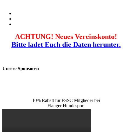
ACHTUNG! Neues Vereinskonto!
Bitte ladet Euch die Daten herunter.
Unsere Sponsoren
10% Rabatt für FSSC Mitglieder bei
Flauger Hundesport