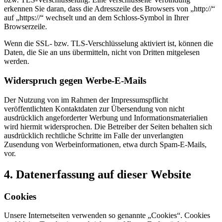
erkennen Sie daran, dass die Adresszeile des Browsers von „http://“
auf „https://“ wechselt und an dem Schloss-Symbol in Ihrer
Browserzeile.
Wenn die SSL- bzw. TLS-Verschlüsselung aktiviert ist, können die
Daten, die Sie an uns übermitteln, nicht von Dritten mitgelesen
werden.
Widerspruch gegen Werbe-E-Mails
Der Nutzung von im Rahmen der Impressumspflicht
veröffentlichten Kontaktdaten zur Übersendung von nicht
ausdrücklich angeforderter Werbung und Informationsmaterialien
wird hiermit widersprochen. Die Betreiber der Seiten behalten sich
ausdrücklich rechtliche Schritte im Falle der unverlangten
Zusendung von Werbeinformationen, etwa durch Spam-E-Mails,
vor.
4. Datenerfassung auf dieser Website
Cookies
Unsere Internetseiten verwenden so genannte „Cookies“. Cookies