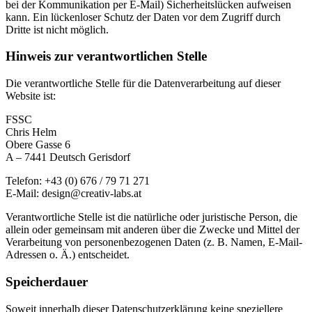
bei der Kommunikation per E-Mail) Sicherheitslücken aufweisen
kann. Ein lückenloser Schutz der Daten vor dem Zugriff durch
Dritte ist nicht möglich.
Hinweis zur verantwortlichen Stelle
Die verantwortliche Stelle für die Datenverarbeitung auf dieser
Website ist:
FSSC
Chris Helm
Obere Gasse 6
A – 7441 Deutsch Gerisdorf
Telefon: +43 (0) 676 / 79 71 271
E-Mail: design@creativ-labs.at
Verantwortliche Stelle ist die natürliche oder juristische Person, die
allein oder gemeinsam mit anderen über die Zwecke und Mittel der
Verarbeitung von personenbezogenen Daten (z. B. Namen, E-Mail-
Adressen o. Ä.) entscheidet.
Speicherdauer
Soweit innerhalb dieser Datenschutzerklärung keine speziellere