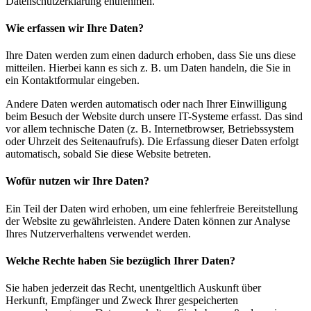
Datenschutzerklärung entnehmen.
Wie erfassen wir Ihre Daten?
Ihre Daten werden zum einen dadurch erhoben, dass Sie uns diese
mitteilen. Hierbei kann es sich z. B. um Daten handeln, die Sie in
ein Kontaktformular eingeben.
Andere Daten werden automatisch oder nach Ihrer Einwilligung
beim Besuch der Website durch unsere IT-Systeme erfasst. Das sind
vor allem technische Daten (z. B. Internetbrowser, Betriebssystem
oder Uhrzeit des Seitenaufrufs). Die Erfassung dieser Daten erfolgt
automatisch, sobald Sie diese Website betreten.
Wofür nutzen wir Ihre Daten?
Ein Teil der Daten wird erhoben, um eine fehlerfreie Bereitstellung
der Website zu gewährleisten. Andere Daten können zur Analyse
Ihres Nutzerverhaltens verwendet werden.
Welche Rechte haben Sie bezüglich Ihrer Daten?
Sie haben jederzeit das Recht, unentgeltlich Auskunft über
Herkunft, Empfänger und Zweck Ihrer gespeicherten