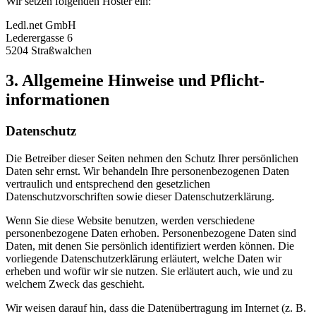
Wir setzen folgenden Hoster ein:
Ledl.net GmbH
Lederergasse 6
5204 Straßwalchen
3. Allgemeine Hinweise und Pflicht­
informationen
Datenschutz
Die Betreiber dieser Seiten nehmen den Schutz Ihrer persönlichen
Daten sehr ernst. Wir behandeln Ihre personenbezogenen Daten
vertraulich und entsprechend den gesetzlichen
Datenschutzvorschriften sowie dieser Datenschutzerklärung.
Wenn Sie diese Website benutzen, werden verschiedene
personenbezogene Daten erhoben. Personenbezogene Daten sind
Daten, mit denen Sie persönlich identifiziert werden können. Die
vorliegende Datenschutzerklärung erläutert, welche Daten wir
erheben und wofür wir sie nutzen. Sie erläutert auch, wie und zu
welchem Zweck das geschieht.
Wir weisen darauf hin, dass die Datenübertragung im Internet (z. B.