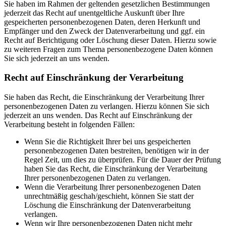
Sie haben im Rahmen der geltenden gesetzlichen Bestimmungen
jederzeit das Recht auf unentgeltliche Auskunft über Ihre
gespeicherten personenbezogenen Daten, deren Herkunft und
Empfänger und den Zweck der Datenverarbeitung und ggf. ein
Recht auf Berichtigung oder Löschung dieser Daten. Hierzu sowie
zu weiteren Fragen zum Thema personenbezogene Daten können
Sie sich jederzeit an uns wenden.
Recht auf Einschränkung der Verarbeitung
Sie haben das Recht, die Einschränkung der Verarbeitung Ihrer
personenbezogenen Daten zu verlangen. Hierzu können Sie sich
jederzeit an uns wenden. Das Recht auf Einschränkung der
Verarbeitung besteht in folgenden Fällen:
Wenn Sie die Richtigkeit Ihrer bei uns gespeicherten
personenbezogenen Daten bestreiten, benötigen wir in der
Regel Zeit, um dies zu überprüfen. Für die Dauer der Prüfung
haben Sie das Recht, die Einschränkung der Verarbeitung
Ihrer personenbezogenen Daten zu verlangen.
Wenn die Verarbeitung Ihrer personenbezogenen Daten
unrechtmäßig geschah/geschieht, können Sie statt der
Löschung die Einschränkung der Datenverarbeitung
verlangen.
Wenn wir Ihre personenbezogenen Daten nicht mehr