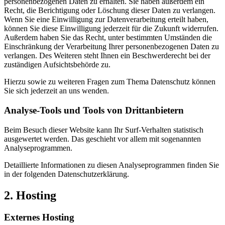
personenbezogenen Daten zu erhalten. Sie haben außerdem ein
Recht, die Berichtigung oder Löschung dieser Daten zu verlangen.
Wenn Sie eine Einwilligung zur Datenverarbeitung erteilt haben,
können Sie diese Einwilligung jederzeit für die Zukunft widerrufen.
Außerdem haben Sie das Recht, unter bestimmten Umständen die
Einschränkung der Verarbeitung Ihrer personenbezogenen Daten zu
verlangen. Des Weiteren steht Ihnen ein Beschwerderecht bei der
zuständigen Aufsichtsbehörde zu.
Hierzu sowie zu weiteren Fragen zum Thema Datenschutz können
Sie sich jederzeit an uns wenden.
Analyse-Tools und Tools von Dritt­anbietern
Beim Besuch dieser Website kann Ihr Surf-Verhalten statistisch
ausgewertet werden. Das geschieht vor allem mit sogenannten
Analyseprogrammen.
Detaillierte Informationen zu diesen Analyseprogrammen finden Sie
in der folgenden Datenschutzerklärung.
2. Hosting
Externes Hosting