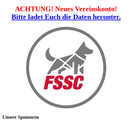
ACHTUNG! Neues Vereinskonto!
Bitte ladet Euch die Daten herunter.
Unsere Sponsoren