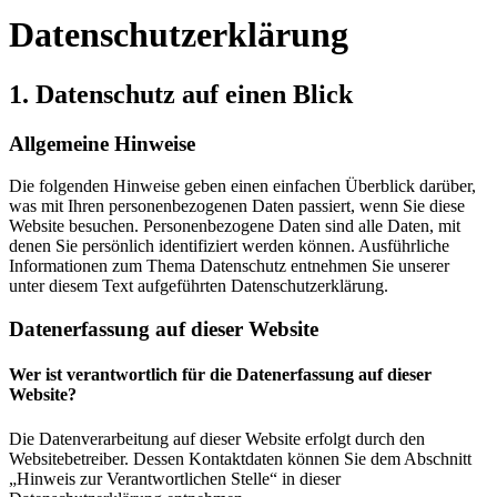
Datenschutz­erklärung
1. Datenschutz auf einen Blick
Allgemeine Hinweise
Die folgenden Hinweise geben einen einfachen Überblick darüber,
was mit Ihren personenbezogenen Daten passiert, wenn Sie diese
Website besuchen. Personenbezogene Daten sind alle Daten, mit
denen Sie persönlich identifiziert werden können. Ausführliche
Informationen zum Thema Datenschutz entnehmen Sie unserer
unter diesem Text aufgeführten Datenschutzerklärung.
Datenerfassung auf dieser Website
Wer ist verantwortlich für die Datenerfassung auf dieser
Website?
Die Datenverarbeitung auf dieser Website erfolgt durch den
Websitebetreiber. Dessen Kontaktdaten können Sie dem Abschnitt
„Hinweis zur Verantwortlichen Stelle“ in dieser